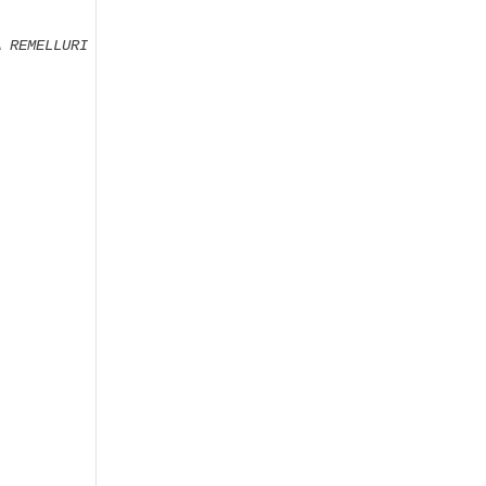
A REMELLURI