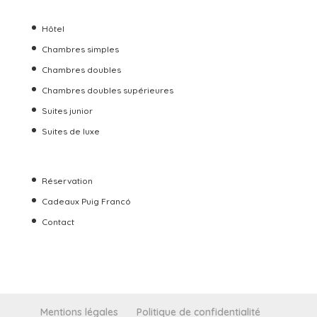
Hôtel
Chambres simples
Chambres doubles
Chambres doubles supérieures
Suites junior
Suites de luxe
Réservation
Cadeaux Puig Francó
Contact
Mentions légales
Politique de confidentialité