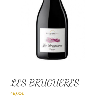
LES BRUGUERES
46,00
€