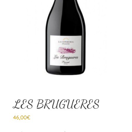
LES BRUGUERES
46,00
€