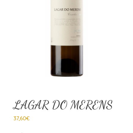
LAGAR DO MERENS
37,60
€