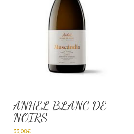
ANHEL BLANC DE
NOIRS
33,00
€