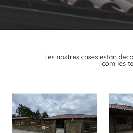
Les nostres cases estan decor
com les te