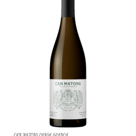
CAN MATONS PANSA BLANCA