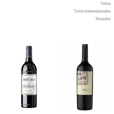
Tintos
Tintos Internacionales
Rosados