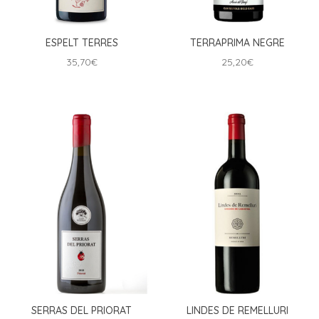
ESPELT TERRES
TERRAPRIMA NEGRE
35,70
€
25,20
€
SERRAS DEL PRIORAT
LINDES DE REMELLURI