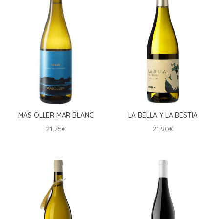
MAS OLLER MAR BLANC
LA BELLA Y LA BESTIA
21,75
€
21,90
€