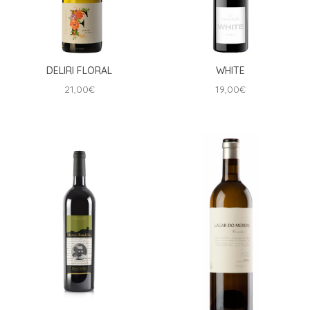
DELIRI FLORAL
WHITE
21,00
€
19,00
€