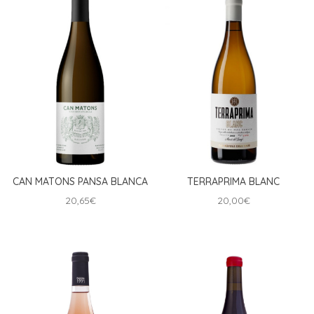
CAN MATONS PANSA BLANCA
TERRAPRIMA BLANC
20,65
€
20,00
€