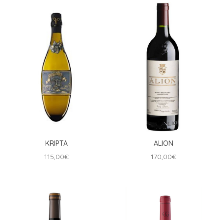
KRIPTA
ALION
115,00
€
170,00
€